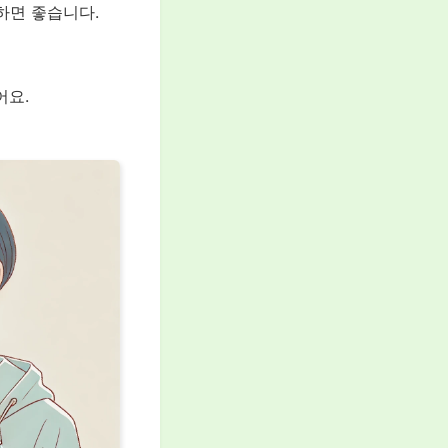
하면 좋습니다.
어요.