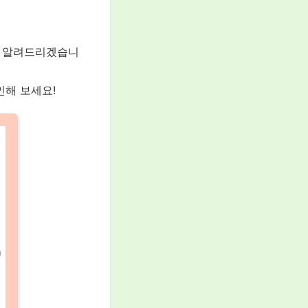
 알려드리겠습니
인해 보세요!