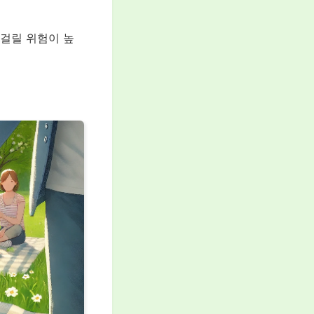
 걸릴 위험이 높