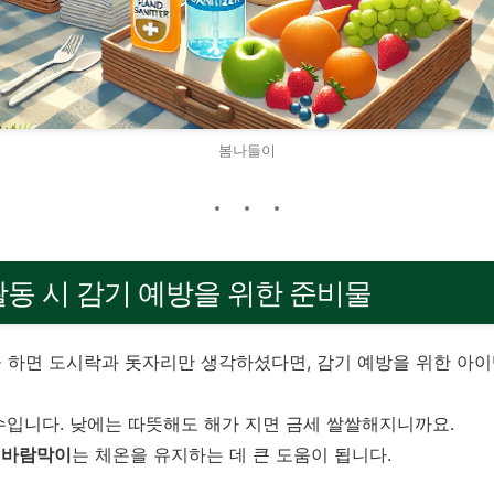
봄나들이
 활동 시 감기 예방을 위한 준비물
 하면 도시락과 돗자리만 생각하셨다면, 감기 예방을 위한 아이
수입니다. 낮에는 따뜻해도 해가 지면 금세 쌀쌀해지니까요.
나
바람막이
는 체온을 유지하는 데 큰 도움이 됩니다.